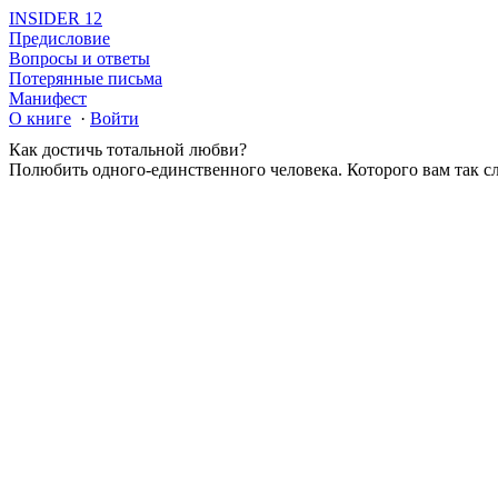
INSIDER 12
Предисловие
Вопросы и ответы
Потерянные письма
Манифест
О книге
·
Войти
Как достичь тотальной любви?
Полюбить одного-единственного человека. Которого вам так 