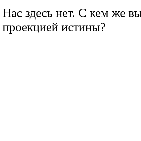
Нас здесь нет. С кем же в
проекцией истины?