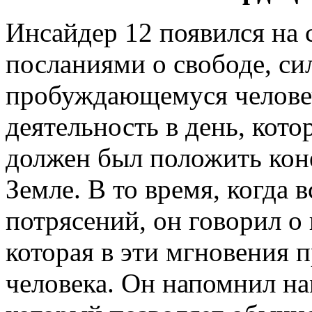
Инсайдер 12 появился на 
посланиями о свободе, с
пробуждающемуся человеч
деятельность в день, кот
должен был положить коне
Земле. В то время, когда 
потрясений, он говорил о
которая в эти мгновения 
человека. Он напомнил на