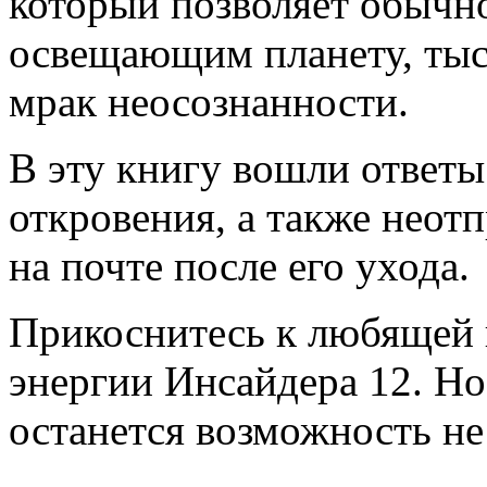
который позволяет обычно
освещающим планету, тыс
мрак неосознанности.
В эту книгу вошли ответы
откровения, а также неот
на почте после его ухода.
Прикоснитесь к любящей 
энергии Инсайдера 12. Но 
останется возможность не