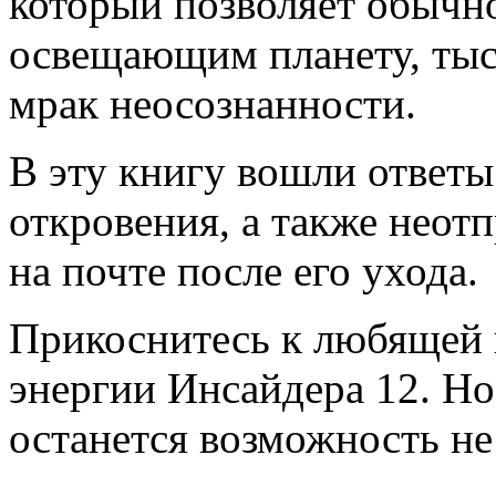
который позволяет обычно
освещающим планету, тыс
мрак неосознанности.
В эту книгу вошли ответы
откровения, а также неот
на почте после его ухода.
Прикоснитесь к любящей 
энергии Инсайдера 12. Но 
останется возможность не