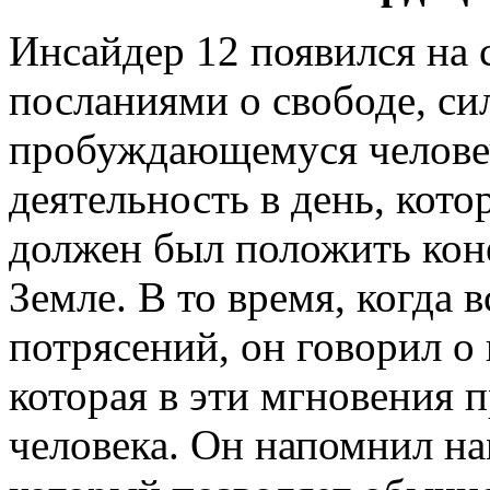
Инсайдер 12 появился на 
посланиями о свободе, с
пробуждающемуся человеч
деятельность в день, кот
должен был положить коне
Земле. В то время, когда 
потрясений, он говорил о
которая в эти мгновения 
человека. Он напомнил на