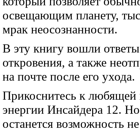
который позволяет обычно
освещающим планету, тыс
мрак неосознанности.
В эту книгу вошли ответы
откровения, а также неот
на почте после его ухода.
Прикоснитесь к любящей 
энергии Инсайдера 12. Но 
останется возможность не