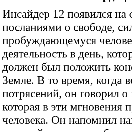
Инсайдер 12 появился на 
посланиями о свободе, с
пробуждающемуся человеч
деятельность в день, кот
должен был положить коне
Земле. В то время, когда 
потрясений, он говорил о
которая в эти мгновения 
человека. Он напомнил на