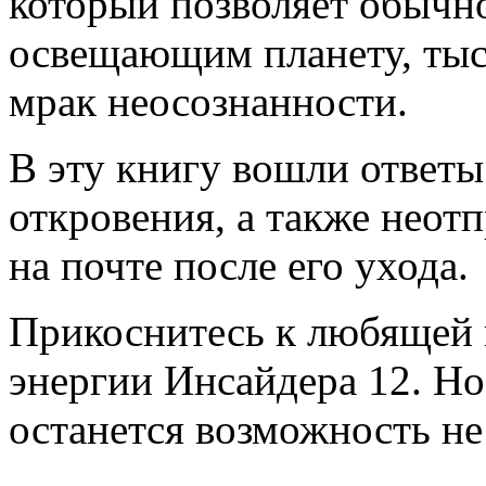
который позволяет обычно
освещающим планету, тыс
мрак неосознанности.
В эту книгу вошли ответы
откровения, а также неот
на почте после его ухода.
Прикоснитесь к любящей 
энергии Инсайдера 12. Но 
останется возможность не