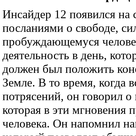
Инсайдер 12 появился на 
посланиями о свободе, с
пробуждающемуся человеч
деятельность в день, кот
должен был положить коне
Земле. В то время, когда 
потрясений, он говорил о
которая в эти мгновения 
человека. Он напомнил на