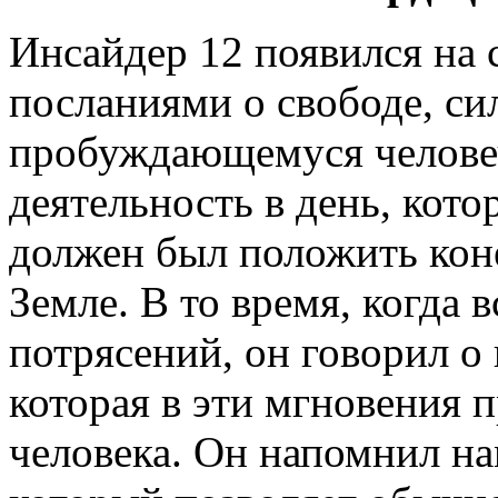
Инсайдер 12 появился на 
посланиями о свободе, с
пробуждающемуся человеч
деятельность в день, кот
должен был положить коне
Земле. В то время, когда 
потрясений, он говорил о
которая в эти мгновения 
человека. Он напомнил на