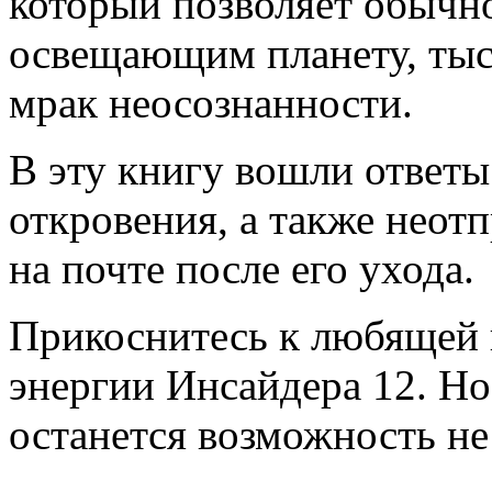
который позволяет обычно
освещающим планету, тыс
мрак неосознанности.
В эту книгу вошли ответы
откровения, а также неот
на почте после его ухода.
Прикоснитесь к любящей 
энергии Инсайдера 12. Но 
останется возможность не