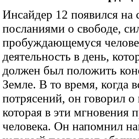
Инсайдер 12 появился на 
посланиями о свободе, с
пробуждающемуся человеч
деятельность в день, кот
должен был положить коне
Земле. В то время, когда 
потрясений, он говорил о
которая в эти мгновения 
человека. Он напомнил на