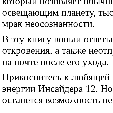
который позволяет обычно
освещающим планету, тыс
мрак неосознанности.
В эту книгу вошли ответы
откровения, а также неот
на почте после его ухода.
Прикоснитесь к любящей 
энергии Инсайдера 12. Но 
останется возможность не