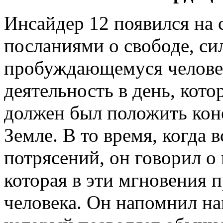
Инсайдер 12 появился на 
посланиями о свободе, с
пробуждающемуся человеч
деятельность в день, кот
должен был положить коне
Земле. В то время, когда 
потрясений, он говорил о
которая в эти мгновения 
человека. Он напомнил на