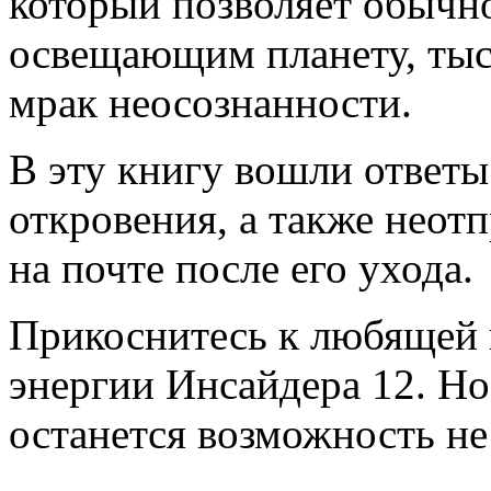
который позволяет обычно
освещающим планету, тыс
мрак неосознанности.
В эту книгу вошли ответы
откровения, а также неот
на почте после его ухода.
Прикоснитесь к любящей 
энергии Инсайдера 12. Но 
останется возможность не