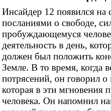
Инсайдер 12 появился на 
посланиями о свободе, с
пробуждающемуся человеч
деятельность в день, кот
должен был положить коне
Земле. В то время, когда 
потрясений, он говорил о
которая в эти мгновения 
человека. Он напомнил на