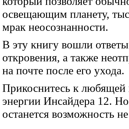
который позволяет обычно
освещающим планету, тыс
мрак неосознанности.
В эту книгу вошли ответы
откровения, а также неот
на почте после его ухода.
Прикоснитесь к любящей 
энергии Инсайдера 12. Но 
останется возможность не