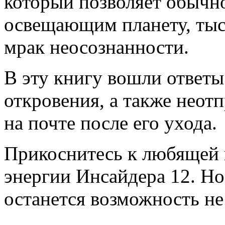
который позволяет обычно
освещающим планету, тыс
мрак неосознанности.
В эту книгу вошли ответы
откровения, а также неот
на почте после его ухода.
Прикоснитесь к любящей 
энергии Инсайдера 12. Но 
останется возможность не