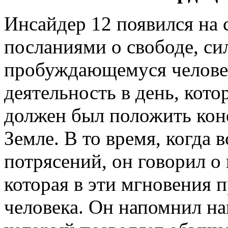
Инсайдер 12 появился на 
посланиями о свободе, с
пробуждающемуся человеч
деятельность в день, кот
должен был положить коне
Земле. В то время, когда 
потрясений, он говорил о
которая в эти мгновения 
человека. Он напомнил на