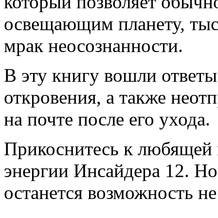
который позволяет обычно
освещающим планету, тыс
мрак неосознанности.
В эту книгу вошли ответы
откровения, а также неот
на почте после его ухода.
Прикоснитесь к любящей 
энергии Инсайдера 12. Но 
останется возможность не