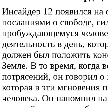
Инсайдер 12 появился на 
посланиями о свободе, с
пробуждающемуся человеч
деятельность в день, кот
должен был положить коне
Земле. В то время, когда 
потрясений, он говорил о
которая в эти мгновения 
человека. Он напомнил на